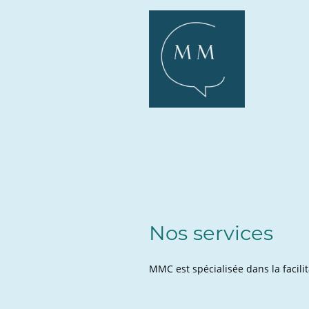
Nos services
MMC est spécialisée dans la facili