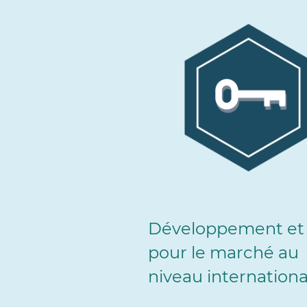
Développement et 
pour le marché au
niveau internationa